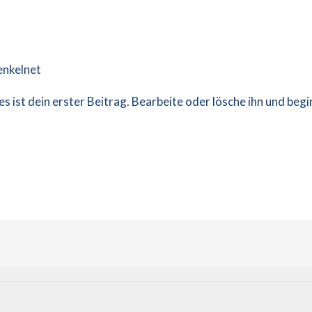
nkelnet
 ist dein erster Beitrag. Bearbeite oder lösche ihn und beg