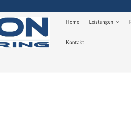
Home
Leistungen
Kontakt